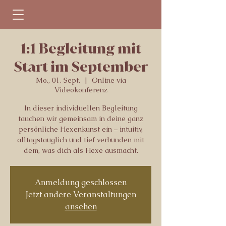
1:1 Begleitung mit
Start im September
Mo., 01. Sept.
  |  
Online via
Videokonferenz
In dieser individuellen Begleitung
tauchen wir gemeinsam in deine ganz
persönliche Hexenkunst ein – intuitiv,
alltagstauglich und tief verbunden mit
dem, was dich als Hexe ausmacht.
Anmeldung geschlossen
Jetzt andere Veranstaltungen
ansehen