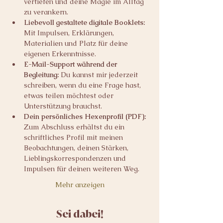
vertiefen und deine Magie im Alltag 
zu verankern.
Liebevoll gestaltete digitale Booklets: 
Mit Impulsen, Erklärungen, 
Materialien und Platz für deine 
eigenen Erkenntnisse.
E-Mail-Support während der 
Begleitung: 
Du kannst mir jederzeit 
schreiben, wenn du eine Frage hast, 
etwas teilen möchtest oder 
Unterstützung brauchst.
Dein persönliches Hexenprofil (PDF): 
Zum Abschluss erhältst du ein 
schriftliches Profil mit meinen 
Beobachtungen, deinen Stärken, 
Lieblingskorrespondenzen und 
Impulsen für deinen weiteren Weg.
Mehr anzeigen
Sei dabei!