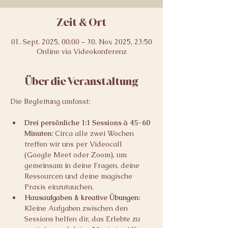
Zeit & Ort
01. Sept. 2025, 00:00 – 30. Nov. 2025, 23:50
Online via Videokonferenz
Über die Veranstaltung
Die Begleitung umfasst:
Drei persönliche 1:1 Sessions à 45-60 
Minuten: 
Circa
alle zwei Wochen 
treffen wir uns per Videocall 
(Google Meet oder Zoom), um 
gemeinsam in deine Fragen, deine 
Ressourcen und deine magische 
Praxis einzutauchen.
Hausaufgaben & kreative Übungen: 
Kleine Aufgaben zwischen den 
Sessions helfen dir, das Erlebte zu 