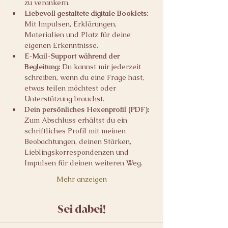
zu verankern.
Liebevoll gestaltete digitale Booklets: 
Mit Impulsen, Erklärungen, 
Materialien und Platz für deine 
eigenen Erkenntnisse.
E-Mail-Support während der 
Begleitung: 
Du kannst mir jederzeit 
schreiben, wenn du eine Frage hast, 
etwas teilen möchtest oder 
Unterstützung brauchst.
Dein persönliches Hexenprofil (PDF): 
Zum Abschluss erhältst du ein 
schriftliches Profil mit meinen 
Beobachtungen, deinen Stärken, 
Lieblingskorrespondenzen und 
Impulsen für deinen weiteren Weg.
Mehr anzeigen
Sei dabei!