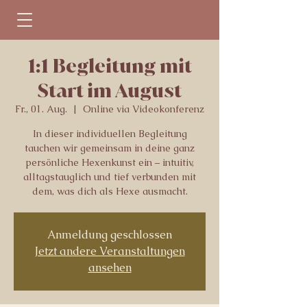
1:1 Begleitung mit
Start im August
Fr., 01. Aug.
  |  
Online via Videokonferenz
In dieser individuellen Begleitung
tauchen wir gemeinsam in deine ganz
persönliche Hexenkunst ein – intuitiv,
alltagstauglich und tief verbunden mit
dem, was dich als Hexe ausmacht.
Anmeldung geschlossen
Jetzt andere Veranstaltungen
ansehen