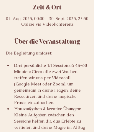
Zeit & Ort
01. Aug. 2025, 00:00 – 30. Sept. 2025, 23:50
Online via Videokonferenz
Über die Veranstaltung
Die Begleitung umfasst:
Drei persönliche 1:1 Sessions à 45-60 
Minuten: 
Circa
alle zwei Wochen 
treffen wir uns per Videocall 
(Google Meet oder Zoom), um 
gemeinsam in deine Fragen, deine 
Ressourcen und deine magische 
Praxis einzutauchen.
Hausaufgaben & kreative Übungen: 
Kleine Aufgaben zwischen den 
Sessions helfen dir, das Erlebte zu 
vertiefen und deine Magie im Alltag 